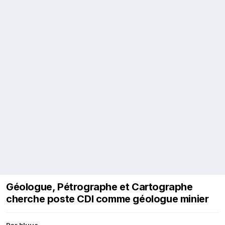
Géologue, Pétrographe et Cartographe
cherche poste CDI comme géologue minier