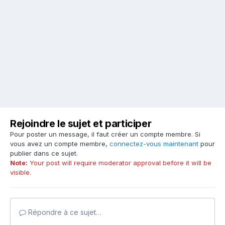
Rejoindre le sujet et participer
Pour poster un message, il faut créer un compte membre. Si
vous avez un compte membre,
connectez-vous maintenant
pour
publier dans ce sujet.
Note:
Your post will require moderator approval before it will be
visible.
Répondre à ce sujet…