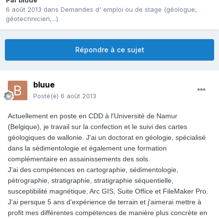
Par
bluue
6 août 2013
dans
Demandes d' emploi ou de stage (géologue,
géotechnicien,...)
Répondre à ce sujet
bluue
Posté(e)
6 août 2013
Actuellement en poste en CDD à l'Université de Namur
(Belgique), je travail sur la confection et le suivi des cartes
géologiques de wallonie. J'ai un doctorat en géologie, spécialisé
dans la sédimentologie et également une formation
complémentaire en assainissements des sols.
J'ai des compétences en cartographie, sédimentologie,
pétrographie, stratigraphie, stratigraphie séquentielle,
susceptibilité magnétique, Arc GIS, Suite Office et FileMaker Pro.
J'ai persque 5 ans d'expérience de terrain et j'aimerai mettre à
profit mes différentes compétences de manière plus concrète en