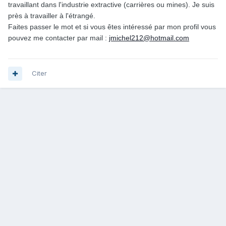
travaillant dans l'industrie extractive (carrières ou mines). Je suis
près à travailler à l'étrangé.
Faites passer le mot et si vous êtes intéressé par mon profil vous
pouvez me contacter par mail :
jmichel212@hotmail.com
Citer