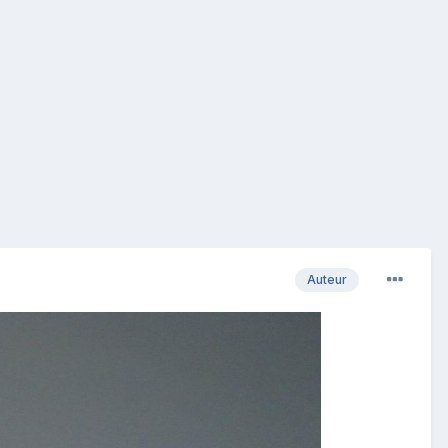
Auteur