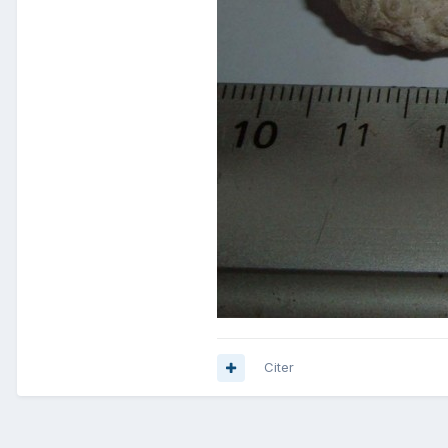
Citer