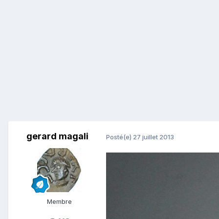
gerard magali
Posté(e)
27 juillet 2013
Membre