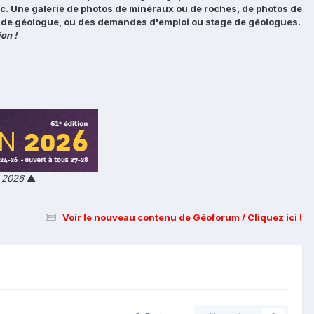
tc. Une galerie de photos de minéraux ou de roches, de photos de
loi de géologue, ou des demandes d'emploi ou stage de géologues.
on !
n 2026
▲
Voir le nouveau contenu de Géoforum / Cliquez ici !