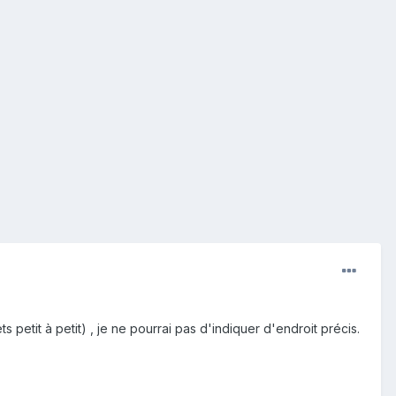
 petit à petit) , je ne pourrai pas d'indiquer d'endroit précis.