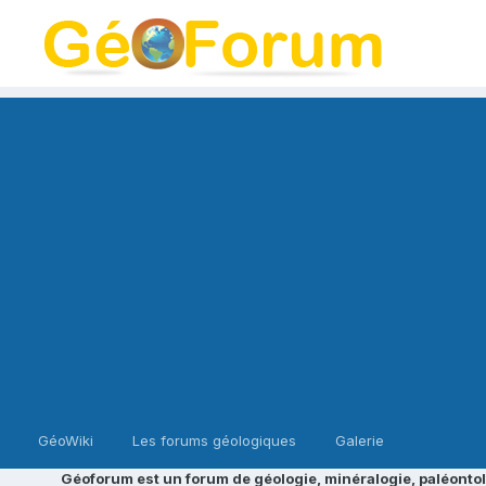
GéoWiki
Les forums géologiques
Galerie
Géoforum est un forum de géologie, minéralogie, paléontol