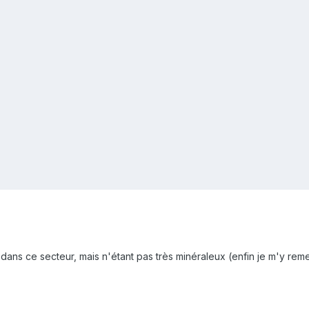
dans ce secteur, mais n'étant pas très minéraleux (enfin je m'y remets