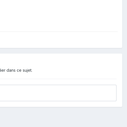
ier dans ce sujet.