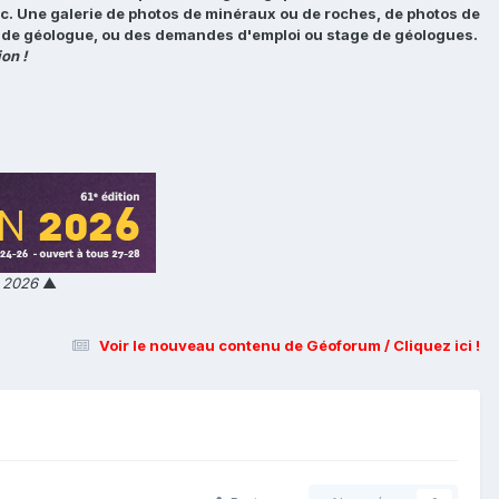
tc. Une galerie de photos de minéraux ou de roches, de photos de
loi de géologue, ou des demandes d'emploi ou stage de géologues.
on !
n 2026
▲
Voir le nouveau contenu de Géoforum / Cliquez ici !