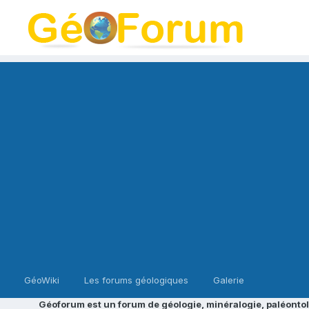
GéoWiki
Les forums géologiques
Galerie
Géoforum est un forum de géologie, minéralogie, paléontol