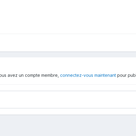
 vous avez un compte membre,
connectez-vous maintenant
pour publ