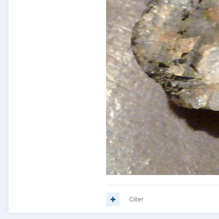
Citer