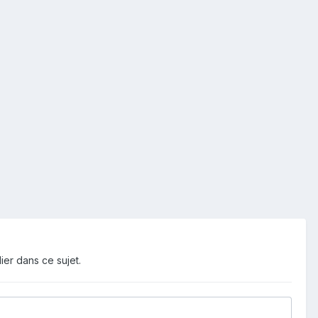
ier dans ce sujet.