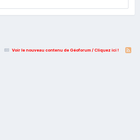
Voir le nouveau contenu de Géoforum / Cliquez ici !