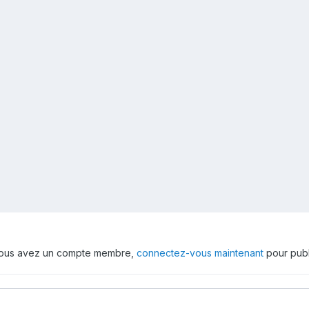
 vous avez un compte membre,
connectez-vous maintenant
pour publ