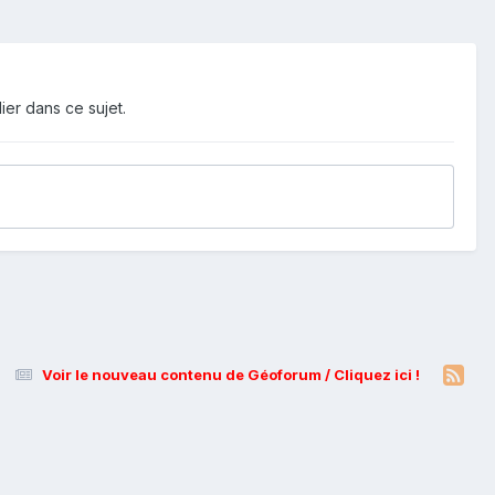
ier dans ce sujet.
Voir le nouveau contenu de Géoforum / Cliquez ici !