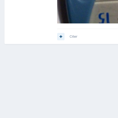
Citer