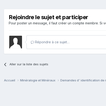
Rejoindre le sujet et participer
Pour poster un message, il faut créer un compte membre. Si
Répondre à ce sujet…
Aller sur la liste des sujets
Accueil
Minéralogie et Minéraux
Demandes d' identification de