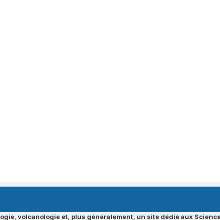
ogie, volcanologie et, plus généralement, un site dédié aux Science