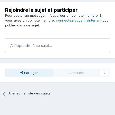
Rejoindre le sujet et participer
Pour poster un message, il faut créer un compte membre. Si
vous avez un compte membre,
connectez-vous maintenant
pour
publier dans ce sujet.
Répondre à ce sujet…
Partager
Abonnés
0
Aller sur la liste des sujets