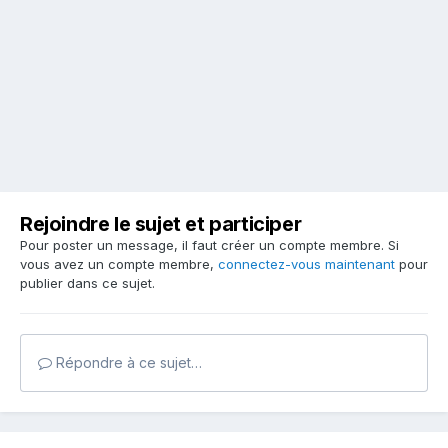
Rejoindre le sujet et participer
Pour poster un message, il faut créer un compte membre. Si
vous avez un compte membre,
connectez-vous maintenant
pour
publier dans ce sujet.
Répondre à ce sujet…