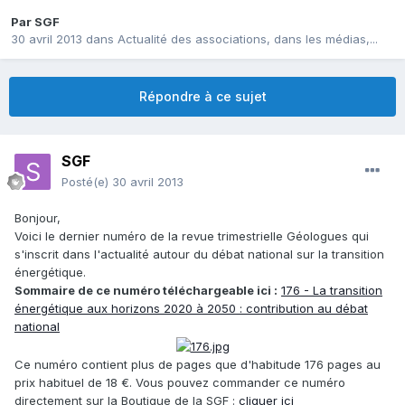
Par
SGF
30 avril 2013
dans
Actualité des associations, dans les médias,...
Répondre à ce sujet
SGF
Posté(e)
30 avril 2013
Bonjour,
Voici le dernier numéro de la revue trimestrielle Géologues qui
s'inscrit dans l'actualité autour du débat national sur la transition
énergétique.
Sommaire de ce numéro téléchargeable ici :
176 - La transition
énergétique aux horizons 2020 à 2050 : contribution au débat
national
Ce numéro contient plus de pages que d'habitude 176 pages au
prix habituel de 18 €. Vous pouvez commander ce numéro
directement sur la Boutique de la SGF :
cliquer ici