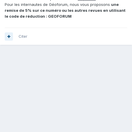
Pour les internautes de Géoforum, nous vous proposons
une
remise de 5% sur ce numéro ou les autres revues en utilisant
le code de réduction : GEOFORUM
Citer