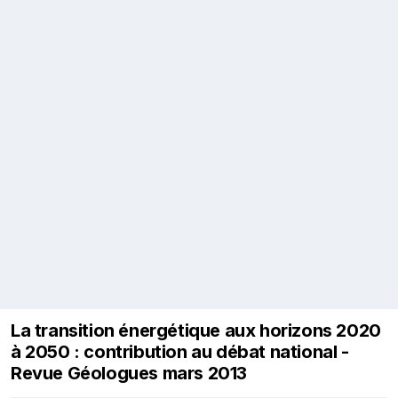
La transition énergétique aux horizons 2020
à 2050 : contribution au débat national -
Revue Géologues mars 2013