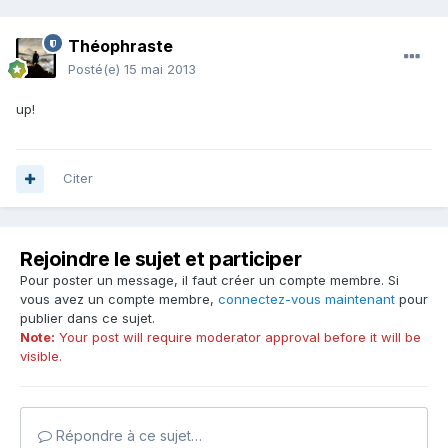
Théophraste
Posté(e)
15 mai 2013
up!
Citer
Rejoindre le sujet et participer
Pour poster un message, il faut créer un compte membre. Si
vous avez un compte membre,
connectez-vous maintenant
pour
publier dans ce sujet.
Note:
Your post will require moderator approval before it will be
visible.
Répondre à ce sujet…