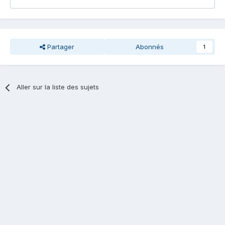
Partager
Abonnés
1
Aller sur la liste des sujets