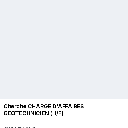
Cherche CHARGE D'AFFAIRES
GEOTECHNICIEN (H/F)