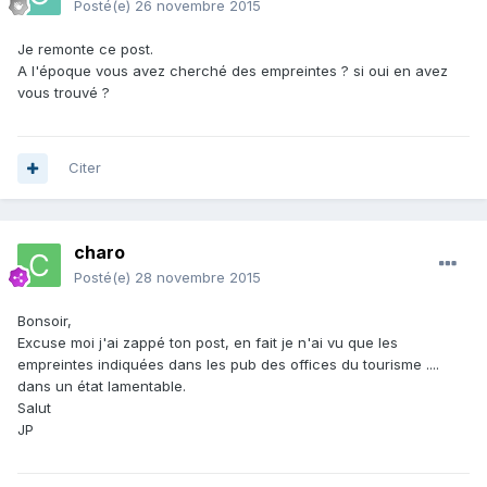
Posté(e)
26 novembre 2015
Je remonte ce post.
A l'époque vous avez cherché des empreintes ? si oui en avez
vous trouvé ?
Citer
charo
Posté(e)
28 novembre 2015
Bonsoir,
Excuse moi j'ai zappé ton post, en fait je n'ai vu que les
empreintes indiquées dans les pub des offices du tourisme ....
dans un état lamentable.
Salut
JP