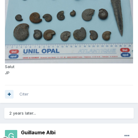
Salut
JP
Citer
2 years later...
Guillaume Albi