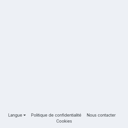
Langue
Politique de confidentialité
Nous contacter
Cookies