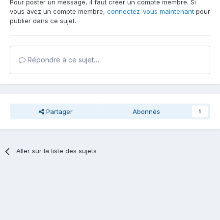
Pour poster un message, il faut créer un compte membre. Si
vous avez un compte membre,
connectez-vous maintenant
pour
publier dans ce sujet.
Répondre à ce sujet…
Partager
Abonnés
1
Aller sur la liste des sujets