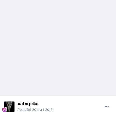
caterpillar
Posté(e)
20 avril 2013