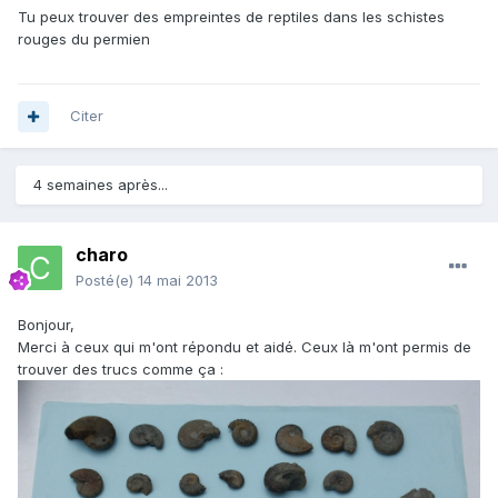
Tu peux trouver des empreintes de reptiles dans les schistes
rouges du permien
Citer
4 semaines après...
charo
Posté(e)
14 mai 2013
Bonjour,
Merci à ceux qui m'ont répondu et aidé. Ceux là m'ont permis de
trouver des trucs comme ça :