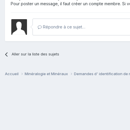
Pour poster un message, il faut créer un compte membre. Si
Répondre à ce sujet…
Aller sur la liste des sujets
Accueil
Minéralogie et Minéraux
Demandes d' identification de