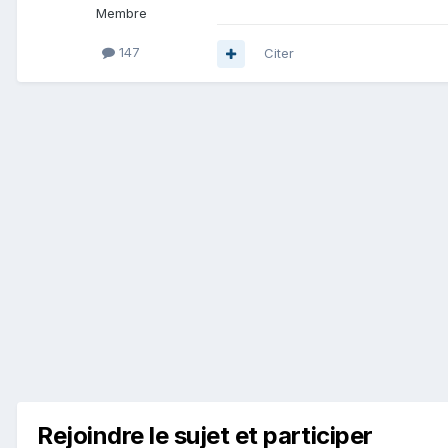
Membre
147
Citer
Rejoindre le sujet et participer