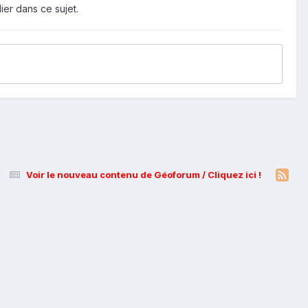
ier dans ce sujet.
Voir le nouveau contenu de Géoforum / Cliquez ici !