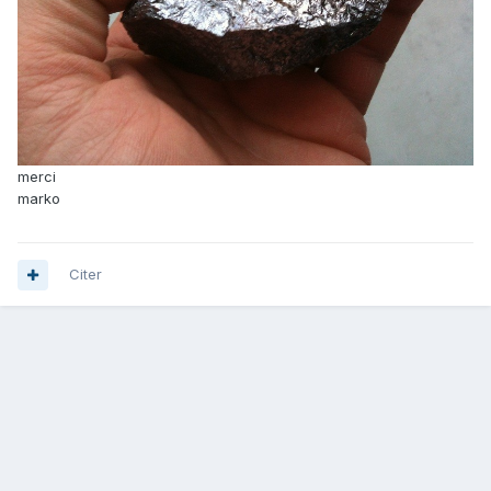
merci
marko
Citer