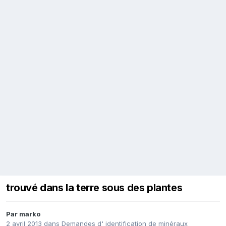
trouvé dans la terre sous des plantes
Par
marko
2 avril 2013
dans
Demandes d' identification de minéraux