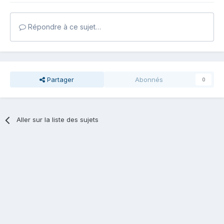
Répondre à ce sujet…
Partager
Abonnés
0
Aller sur la liste des sujets