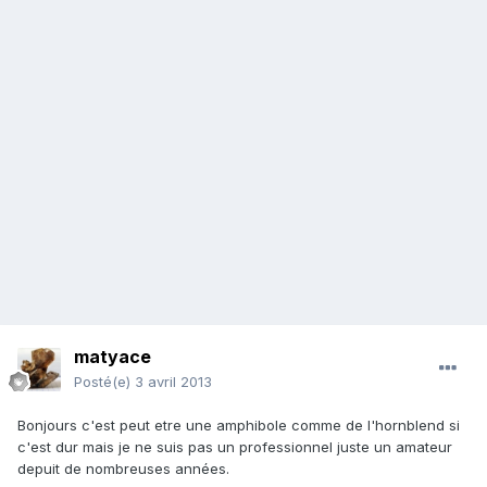
matyace
Posté(e)
3 avril 2013
Bonjours c'est peut etre une amphibole comme de l'hornblend si
c'est dur mais je ne suis pas un professionnel juste un amateur
depuit de nombreuses années.