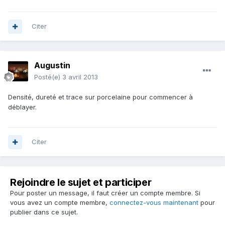
Citer
Augustin
Posté(e)
3 avril 2013
Densité, dureté et trace sur porcelaine pour commencer à
déblayer.
Citer
Rejoindre le sujet et participer
Pour poster un message, il faut créer un compte membre. Si
vous avez un compte membre,
connectez-vous maintenant
pour
publier dans ce sujet.