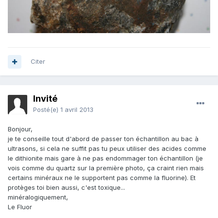
Citer
Invité
Posté(e)
1 avril 2013
Bonjour,
je te conseille tout d'abord de passer ton échantillon au bac à
ultrasons, si cela ne suffit pas tu peux utiliser des acides comme
le dithionite mais gare à ne pas endommager ton échantillon (je
vois comme du quartz sur la première photo, ça craint rien mais
certains minéraux ne le supportent pas comme la fluorine). Et
protèges toi bien aussi, c'est toxique...
minéralogiquement,
Le Fluor