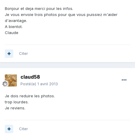
Bonjour et deja merci pour les infos.
Je vous envoie trois photos pour que vous puissiez m'aider
d'avantage.
A bientot.
Claude
Citer
claud58
Posté(e)
1 avril 2013
Je dois reduire les photos.
trop lourdes.
Je reviens.
Citer