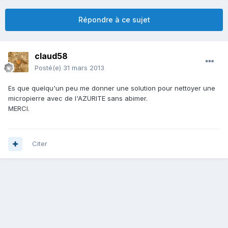
Répondre à ce sujet
claud58
Posté(e)
31 mars 2013
Es que quelqu'un peu me donner une solution pour nettoyer une
micropierre avec de l'AZURITE sans abimer.
MERCI.
Citer