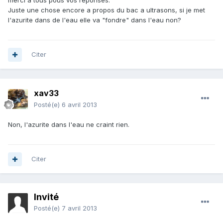
merci a tous pous vos reponses.
Juste une chose encore a propos du bac a ultrasons, si je met
l'azurite dans de l'eau elle va "fondre" dans l'eau non?
Citer
xav33
Posté(e)
6 avril 2013
Non, l'azurite dans l'eau ne craint rien.
Citer
Invité
Posté(e)
7 avril 2013