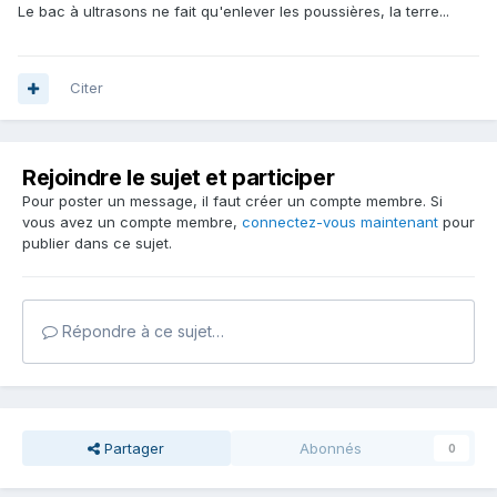
Le bac à ultrasons ne fait qu'enlever les poussières, la terre...
Citer
Rejoindre le sujet et participer
Pour poster un message, il faut créer un compte membre. Si
vous avez un compte membre,
connectez-vous maintenant
pour
publier dans ce sujet.
Répondre à ce sujet…
Partager
Abonnés
0