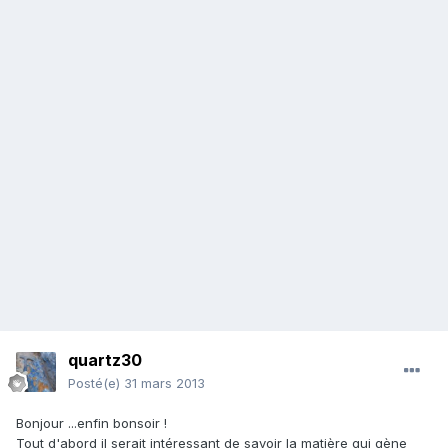
quartz30
Posté(e)
31 mars 2013
Bonjour ...enfin bonsoir !
Tout d'abord il serait intéressant de savoir la matière qui gène