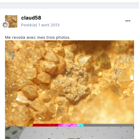
claud58
Posté(e)
1 avril 2013
Me revoila avec mes trois photos.