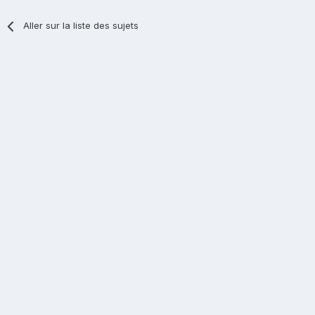
Aller sur la liste des sujets