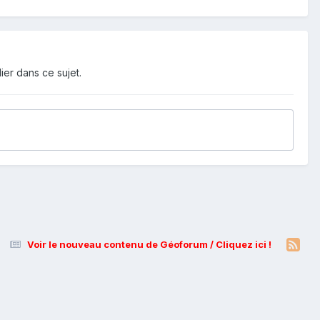
ier dans ce sujet.
Voir le nouveau contenu de Géoforum / Cliquez ici !