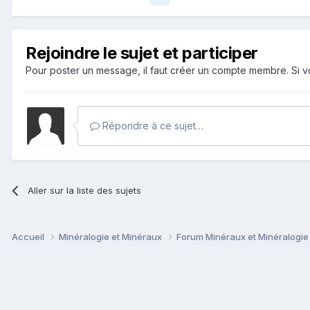
Rejoindre le sujet et participer
Pour poster un message, il faut créer un compte membre. Si
Répondre à ce sujet…
Aller sur la liste des sujets
Accueil
Minéralogie et Minéraux
Forum Minéraux et Minéralogi