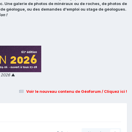
tc. Une galerie de photos de minéraux ou de roches, de photos de
loi de géologue, ou des demandes d'emploi ou stage de géologues.
on !
n 2026
▲
Voir le nouveau contenu de Géoforum / Cliquez ici !