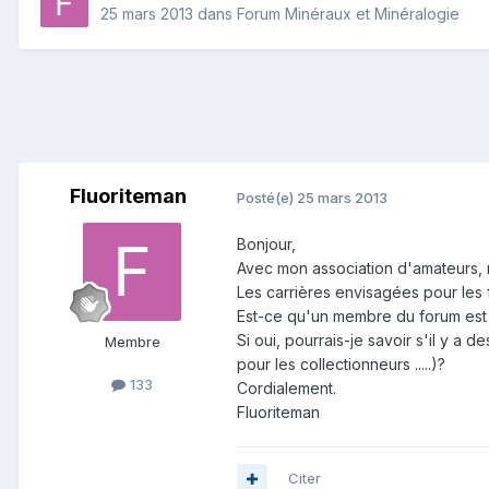
25 mars 2013
dans
Forum Minéraux et Minéralogie
Fluoriteman
Posté(e)
25 mars 2013
Bonjour,
Avec mon association d'amateurs, 
Les carrières envisagées pour les 
Est-ce qu'un membre du forum est 
Si oui, pourrais-je savoir s'il y a
Membre
pour les collectionneurs .....)?
133
Cordialement.
Fluoriteman
Citer