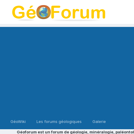
GéoWiki
Les forums géologiques
Galerie
Géoforum est un forum de géologie, minéralogie, paléontol