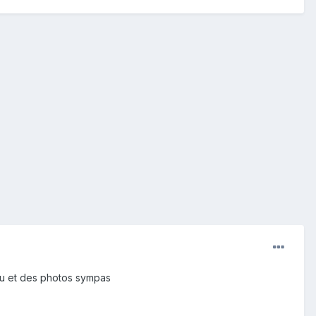
u et des photos sympas