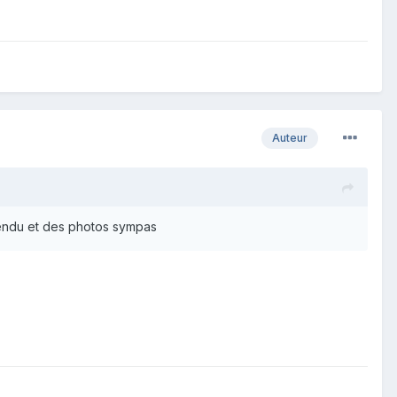
Auteur
ndu et des photos sympas