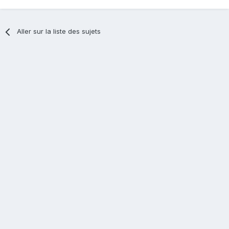
Aller sur la liste des sujets