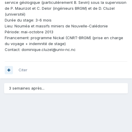
service géologique (particulièrement B. Sevin) sous la supervision
de P. Maurizot et C. Delor (ingénieurs BRGM) et de D. Cluzel
(université)
Durée du stage: 3-6 mois
Lieu: Nouméa et massifs miniers de Nouvelle-Calédonie
Période: mai-octobre 2013
Financement: programme Nickal (CNRT-BRGM) (prise en charge
du voyage + indemnité de stage)
Contact: dominique.cluzel@univ-nc.nc
Citer
3 semaines après...