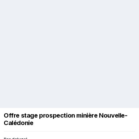
Offre stage prospection minière Nouvelle-
Calédonie