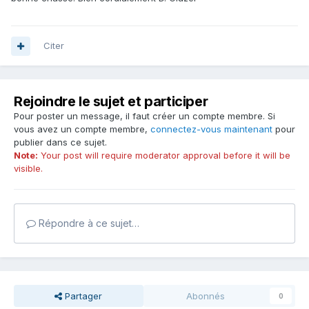
Citer
Rejoindre le sujet et participer
Pour poster un message, il faut créer un compte membre. Si
vous avez un compte membre,
connectez-vous maintenant
pour
publier dans ce sujet.
Note:
Your post will require moderator approval before it will be
visible.
Répondre à ce sujet…
Partager
Abonnés
0