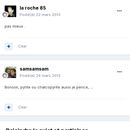
la roche 85
Posté(e)
22 mars 2013
pas mieux .
Citer
samsamsam
Posté(e)
24 mars 2013
Bonsoir, pyrite ou chalcopyrite aussi je pence, ...
Citer