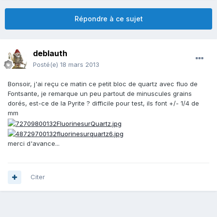
Répondre à ce sujet
deblauth
Posté(e)
18 mars 2013
Bonsoir, j'ai reçu ce matin ce petit bloc de quartz avec fluo de
Fontsante, je remarque un peu partout de minuscules grains
dorés, est-ce de la Pyrite ? difficile pour test, ils font +/- 1/4 de
mm
merci d'avance...
Citer