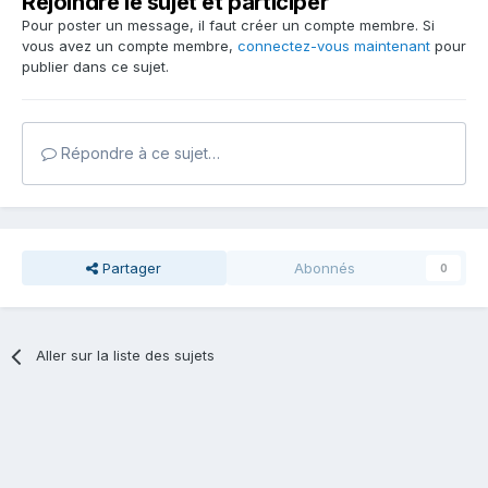
Rejoindre le sujet et participer
Pour poster un message, il faut créer un compte membre. Si
vous avez un compte membre,
connectez-vous maintenant
pour
publier dans ce sujet.
Répondre à ce sujet…
Partager
Abonnés
0
Aller sur la liste des sujets