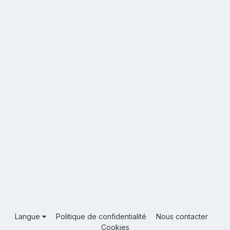
Langue
Politique de confidentialité
Nous contacter
Cookies