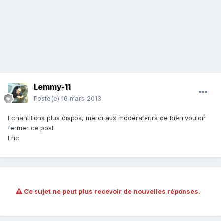
Lemmy-11
Posté(e)
16 mars 2013
Echantillons plus dispos, merci aux modérateurs de bien vouloir
fermer ce post
Eric
Ce sujet ne peut plus recevoir de nouvelles réponses.