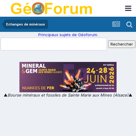
Echanges de minéraux
Principaux sujets de Géoforum.
▲
Bourse minéraux et fossiles de Sainte Marie aux Mines (Alsace)
▲