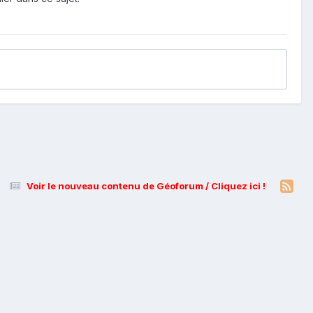
Voir le nouveau contenu de Géoforum / Cliquez ici !