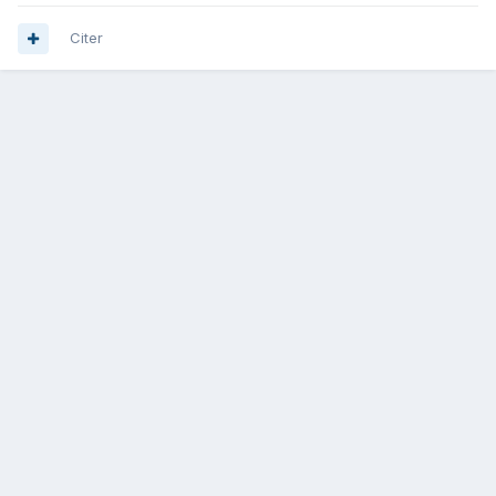
Citer