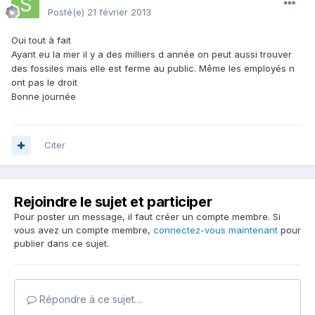
Posté(e)
21 février 2013
Oui tout à fait
Ayant eu la mer il y a des milliers d année on peut aussi trouver
des fossiles mais elle est ferme au public. Même les employés n
ont pas le droit
Bonne journée
Citer
Rejoindre le sujet et participer
Pour poster un message, il faut créer un compte membre. Si
vous avez un compte membre,
connectez-vous maintenant
pour
publier dans ce sujet.
Répondre à ce sujet…