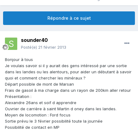
Répondre à ce sujet
sounder40
Posté(e)
21 février 2013
Bonjour à tous
Je voulais savoir si il y aurait des gens intéressé par une sortie
dans les landes ou les alentours, pour aider un débutant à savoir
quoi et comment chercher les minéraux ?
Départ possible de mont de Marsan
Frais de gasoil à ma charge dans un rayon de 200km aller retour
Présentation :
Alexandre 26ans et soif d apprendre
Ouvrier de carrière à saint Martin d oney dans les landes.
Moyen de locomotion : Ford focus
Sortie prévu le 3 février possibilité toute la journée
Possibilité de contact en MP