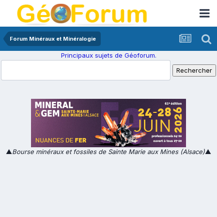
Forum Minéraux et Minéralogie
Principaux sujets de Géoforum.
▲
Bourse minéraux et fossiles de Sainte Marie aux Mines (Alsace)
▲