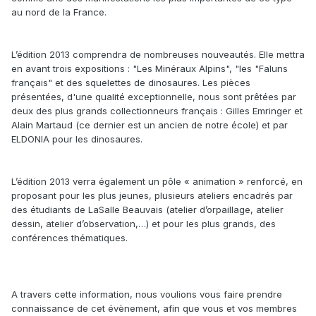
au nord de la France.
L’édition 2013 comprendra de nombreuses nouveautés. Elle mettra
en avant trois expositions : "Les Minéraux Alpins", "les "Faluns
français" et des squelettes de dinosaures. Les pièces
présentées, d'une qualité exceptionnelle, nous sont prêtées par
deux des plus grands collectionneurs français : Gilles Emringer et
Alain Martaud (ce dernier est un ancien de notre école) et par
ELDONIA pour les dinosaures.
L’édition 2013 verra également un pôle « animation » renforcé, en
proposant pour les plus jeunes, plusieurs ateliers encadrés par
des étudiants de LaSalle Beauvais (atelier d’orpaillage, atelier
dessin, atelier d’observation,…) et pour les plus grands, des
conférences thématiques.
A travers cette information, nous voulions vous faire prendre
connaissance de cet évènement, afin que vous et vos membres