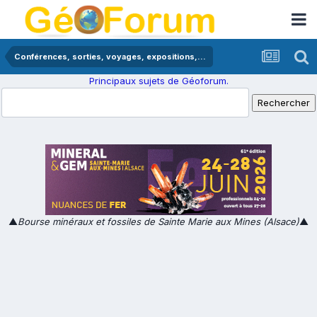
Conférences, sorties, voyages, expositions,...
Principaux sujets de Géoforum.
▲
Bourse minéraux et fossiles de Sainte Marie aux Mines (Alsace)
▲