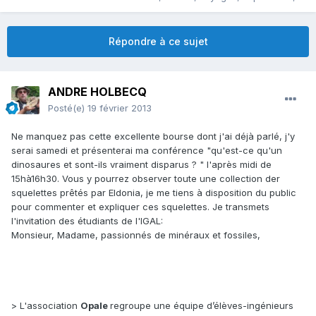
Répondre à ce sujet
ANDRE HOLBECQ
Posté(e)
19 février 2013
Ne manquez pas cette excellente bourse dont j'ai déjà parlé, j'y
serai samedi et présenterai ma conférence "qu'est-ce qu'un
dinosaures et sont-ils vraiment disparus ? " l'après midi de
15hà16h30. Vous y pourrez observer toute une collection der
squelettes prêtés par Eldonia, je me tiens à disposition du public
pour commenter et expliquer ces squelettes. Je transmets
l'invitation des étudiants de l'IGAL:
Monsieur, Madame, passionnés de minéraux et fossiles,
> L'association
Opale
regroupe une équipe d’élèves-ingénieurs