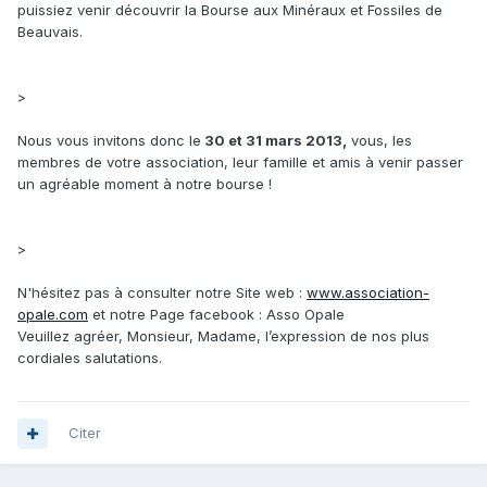
puissiez venir découvrir la Bourse aux Minéraux et Fossiles de
Beauvais.
>
Nous vous invitons donc le
30 et 31 mars 2013,
vous, les
membres de votre association, leur famille et amis à venir passer
un agréable moment à notre bourse !
>
N'hésitez pas à consulter notre Site web :
www.association-
opale.com
et notre Page facebook : Asso Opale
Veuillez agréer, Monsieur, Madame, l’expression de nos plus
cordiales salutations.
Citer