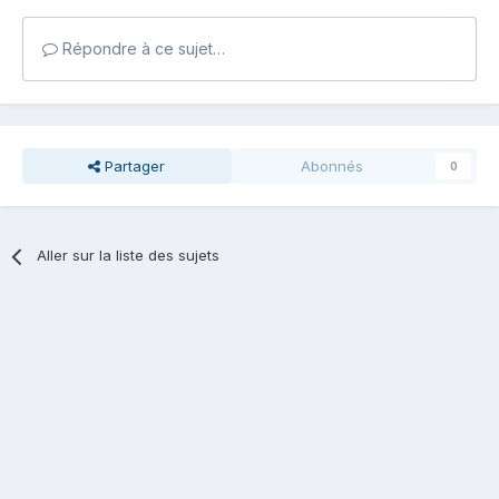
Répondre à ce sujet…
Partager
Abonnés
0
Aller sur la liste des sujets