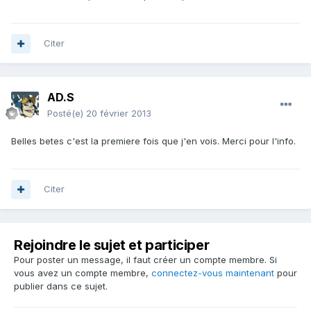
Citer
AD.S
Posté(e)
20 février 2013
Belles betes c'est la premiere fois que j'en vois. Merci pour l'info.
Citer
Rejoindre le sujet et participer
Pour poster un message, il faut créer un compte membre. Si
vous avez un compte membre,
connectez-vous maintenant
pour
publier dans ce sujet.