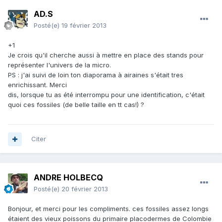
AD.S
Posté(e)
19 février 2013
+1
Je crois qu'il cherche aussi à mettre en place des stands pour
représenter l'univers de la micro.
PS : j'ai suivi de loin ton diaporama à airaines s'était tres
enrichissant. Merci
dis, lorsque tu as été interrompu pour une identification, c'était
quoi ces fossiles (de belle taille en tt cas!) ?
Citer
ANDRE HOLBECQ
Posté(e)
20 février 2013
Bonjour, et merci pour les compliments. ces fossiles assez longs
étaient des vieux poissons du primaire placodermes de Colombie