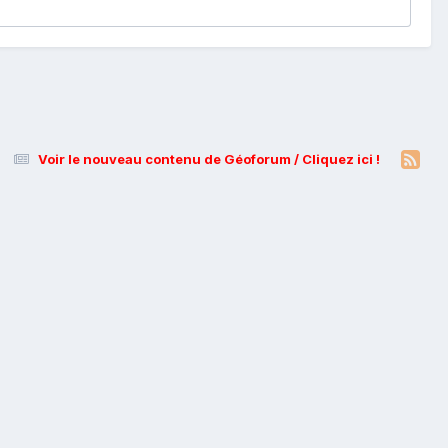
Voir le nouveau contenu de Géoforum / Cliquez ici !