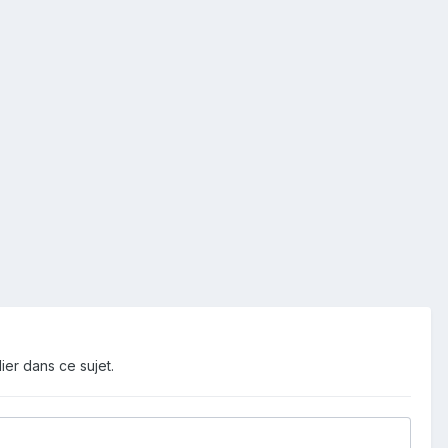
ier dans ce sujet.