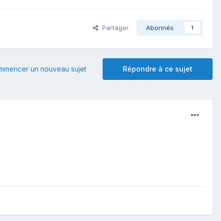
Partager
Abonnés
1
mmencer un nouveau sujet
Répondre à ce sujet