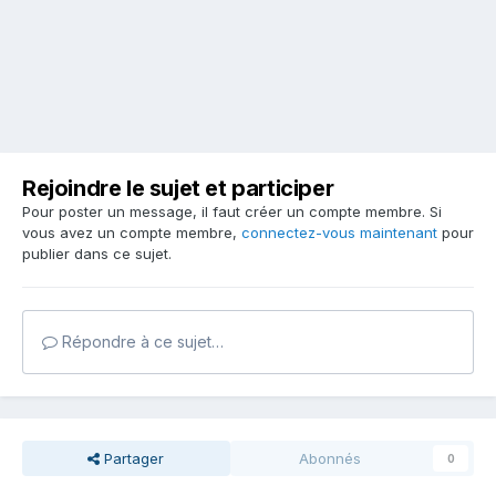
Rejoindre le sujet et participer
Pour poster un message, il faut créer un compte membre. Si
vous avez un compte membre,
connectez-vous maintenant
pour
publier dans ce sujet.
Répondre à ce sujet…
Partager
Abonnés
0