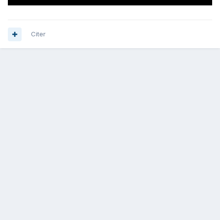
Citer