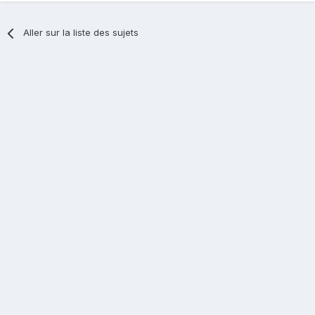
Aller sur la liste des sujets