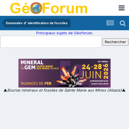
Demandes d' identification de fossiles
Principaux sujets de Géoforum.
▲
Bourse minéraux et fossiles de Sainte Marie aux Mines (Alsace)
▲