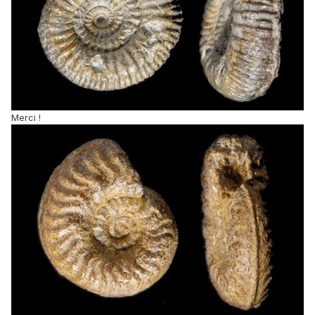
Merci !