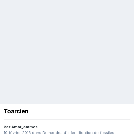
Toarcien
Par
Amat_ammos
10 février 2013
dans
Demandes d' identification de fossiles