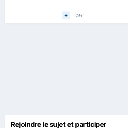
Citer
Rejoindre le sujet et participer