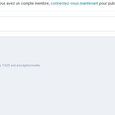
 vous avez un compte membre,
connectez-vous maintenant
pour publ
 7325 est exceptionnelle