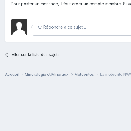
Pour poster un message, il faut créer un compte membre. Si
Répondre à ce sujet…
Aller sur la liste des sujets
Accueil
Minéralogie et Minéraux
Météorites
La météorite NWA