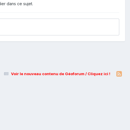
ier dans ce sujet.
Voir le nouveau contenu de Géoforum / Cliquez ici !