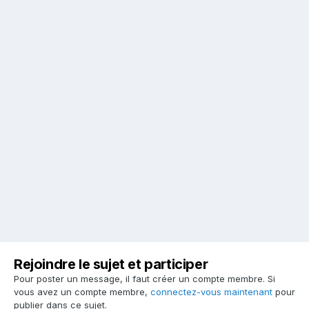
Rejoindre le sujet et participer
Pour poster un message, il faut créer un compte membre. Si
vous avez un compte membre,
connectez-vous maintenant
pour
publier dans ce sujet.