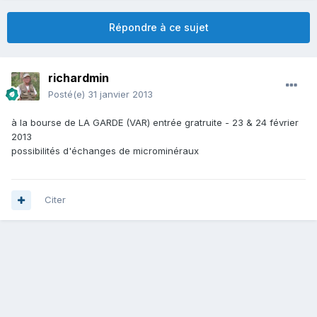
Répondre à ce sujet
richardmin
Posté(e)
31 janvier 2013
à la bourse de LA GARDE (VAR) entrée gratruite - 23 & 24 février
2013
possibilités d'échanges de microminéraux
Citer