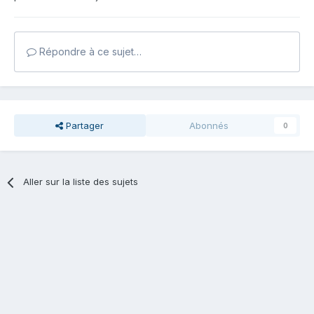
Répondre à ce sujet…
Partager
Abonnés
0
Aller sur la liste des sujets