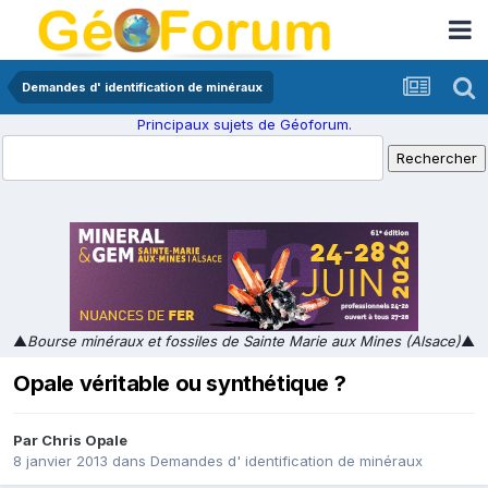
Demandes d' identification de minéraux
Principaux sujets de Géoforum.
▲
Bourse minéraux et fossiles de Sainte Marie aux Mines (Alsace)
▲
Opale véritable ou synthétique ?
Par
Chris Opale
8 janvier 2013
dans
Demandes d' identification de minéraux