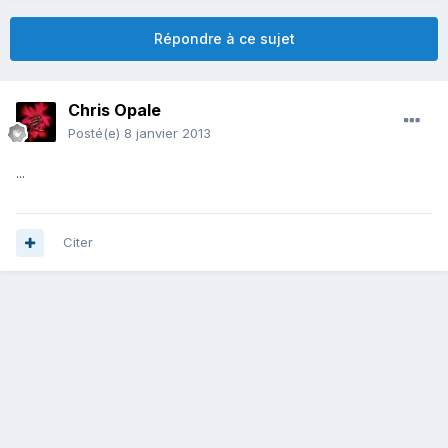
Répondre à ce sujet
Chris Opale
Posté(e)
8 janvier 2013
...
Citer