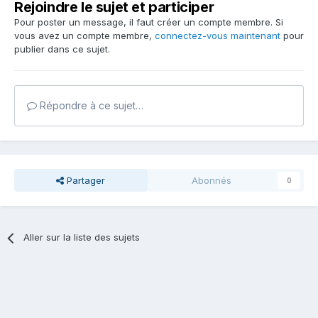
Rejoindre le sujet et participer
Pour poster un message, il faut créer un compte membre. Si
vous avez un compte membre,
connectez-vous maintenant
pour
publier dans ce sujet.
Répondre à ce sujet…
Partager
Abonnés
0
Aller sur la liste des sujets