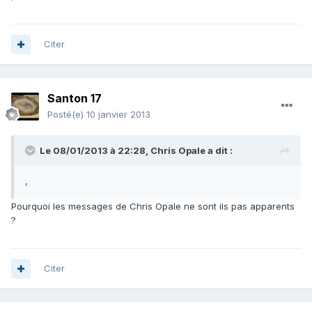
Citer
Santon 17
Posté(e)
10 janvier 2013
Le 08/01/2013 à 22:28, Chris Opale a dit :
,
Pourquoi les messages de Chris Opale ne sont ils pas apparents
?
Citer