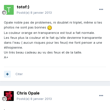
totof:)
Posté(e)
8 janvier 2013
Opale noble pas de problemes, ni doublet ni triplet, même si tes
photos ne sont pas bonnes
La couleur orange en transparence est tout a fait normale.
Les feux plus la couleur et le fait qu'elle devienne transparente
dans l'eau ( aucun risques pour les feux) me font penser a une
éthiopienne.
Un très beau cadeau au vu des feux et de la taille.
A+
Citer
Chris Opale
Posté(e)
8 janvier 2013
,