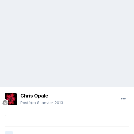
Chris Opale
Posté(e)
8 janvier 2013
.