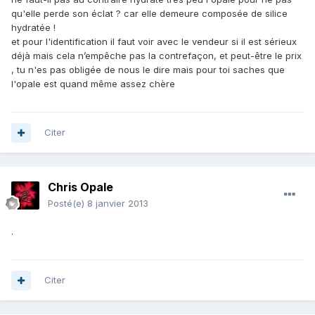
qu'elle perde son éclat ? car elle demeure composée de silice
hydratée !
et pour l'identification il faut voir avec le vendeur si il est sérieux
déjà mais cela n’empêche pas la contrefaçon, et peut-être le prix
, tu n'es pas obligée de nous le dire mais pour toi saches que
l'opale est quand même assez chère
Citer
Chris Opale
Posté(e)
8 janvier 2013
.
Citer