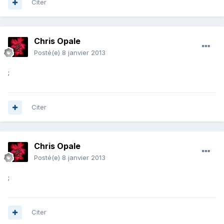
Citer
Chris Opale
Posté(e)
8 janvier 2013
;
Citer
Chris Opale
Posté(e)
8 janvier 2013
;
Citer