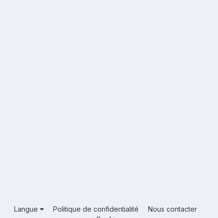
Langue
Politique de confidentialité
Nous contacter