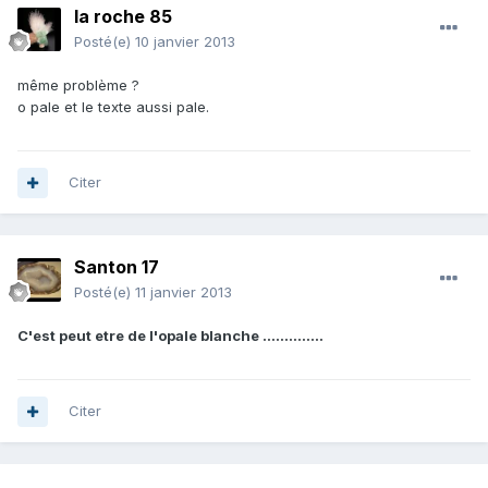
la roche 85
Posté(e)
10 janvier 2013
même problème ?
o pale et le texte aussi pale.
Citer
Santon 17
Posté(e)
11 janvier 2013
C'est peut etre de l'opale blanche ..............
Citer