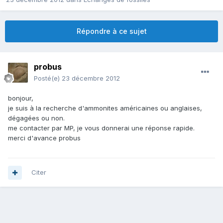
Répondre à ce sujet
probus
Posté(e)
23 décembre 2012
bonjour,
je suis à la recherche d'ammonites américaines ou anglaises,
dégagées ou non.
me contacter par MP, je vous donnerai une réponse rapide.
merci d'avance probus
Citer