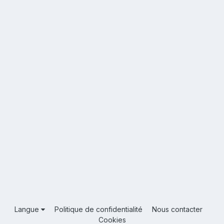
Langue
Politique de confidentialité
Nous contacter
Cookies