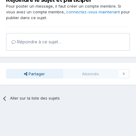
Pour poster un message, il faut créer un compte membre. Si
vous avez un compte membre,
connectez-vous maintenant
pour
publier dans ce sujet.
Répondre à ce sujet…
Partager
Abonnés
0
Aller sur la liste des sujets