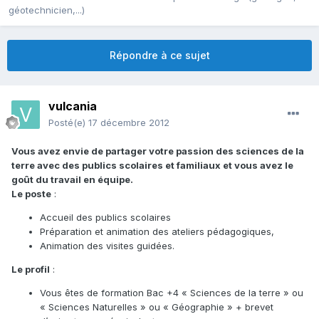
géotechnicien,...)
Répondre à ce sujet
vulcania
Posté(e)
17 décembre 2012
Vous avez envie de partager votre passion des sciences de la
terre avec des publics scolaires et familiaux et vous avez le
goût du travail en équipe.
Le poste
:
Accueil des publics scolaires
Préparation et animation des ateliers pédagogiques,
Animation des visites guidées.
Le profil
:
Vous êtes de formation Bac +4 « Sciences de la terre » ou
« Sciences Naturelles » ou « Géographie » + brevet