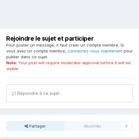
Rejoindre le sujet et participer
Pour poster un message, il faut créer un compte membre. Si
vous avez un compte membre,
connectez-vous maintenant
pour
publier dans ce sujet.
Note:
Your post will require moderator approval before it will be
visible.
Répondre à ce sujet…
Partager
Abonnés
0