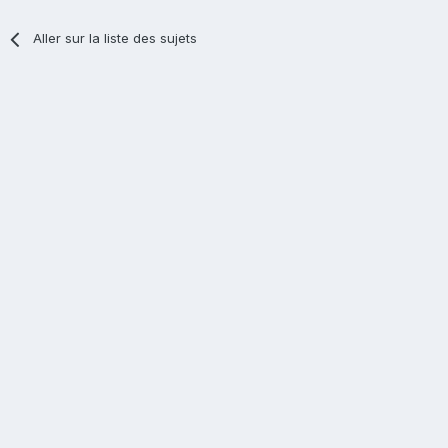
Aller sur la liste des sujets