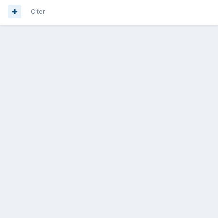
Citer