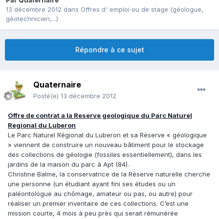
Par
Quaternaire
13 décembre 2012
dans
Offres d' emploi ou de stage (géologue,
géotechnicien,...)
Répondre à ce sujet
Quaternaire
Posté(e)
13 décembre 2012
Offre de contrat a la Reserve geologique du Parc Naturel
Regional du Luberon
Le Parc Naturel Régional du Luberon et sa Réserve « géologique
» viennent de construire un nouveau bâtiment pour le stockage
des collections de géologie (fossiles essentiellement), dans les
jardins de la maison du parc à Apt (84).
Christine Balme, la conservatrice de la Réserve naturelle cherche
une personne (un étudiant ayant fini ses études ou un
paléontologue au chômage, amateur ou pas, ou autre) pour
réaliser un premier inventaire de ces collections. C’est une
mission courte, 4 mois à peu près qui serait rémunérée