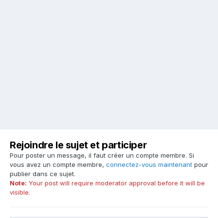
Rejoindre le sujet et participer
Pour poster un message, il faut créer un compte membre. Si
vous avez un compte membre,
connectez-vous maintenant
pour
publier dans ce sujet.
Note:
Your post will require moderator approval before it will be
visible.