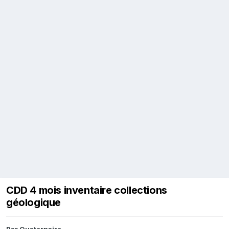
CDD 4 mois inventaire collections
géologique