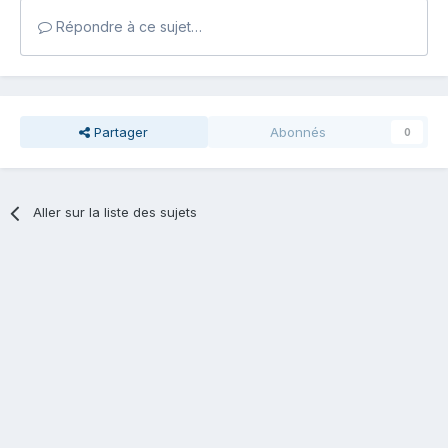
Répondre à ce sujet…
Partager
Abonnés
0
Aller sur la liste des sujets