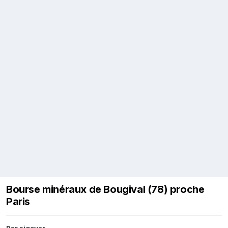
Bourse minéraux de Bougival (78) proche
Paris