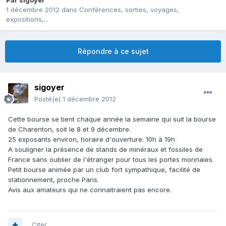
Par
sigoyer
1 décembre 2012
dans
Conférences, sorties, voyages,
expositions,...
Répondre à ce sujet
sigoyer
Posté(e)
1 décembre 2012
Cette bourse se tient chaque année la semaine qui suit la bourse
de Charenton, soit le 8 et 9 décembre.
25 exposants environ, horaire d'ouverture: 10h à 19h
A souligner la présence de stands de minéraux et fossiles de
France sans oublier de l'étranger pour tous les portes monnaies.
Petit bourse animée par un club fort sympathique, facilité de
stationnement, proche Paris.
Avis aux amateurs qui ne connaitraient pas encore.
Citer