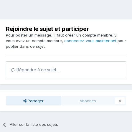
Rejoindre le sujet et participer
Pour poster un message, il faut créer un compte membre. Si
vous avez un compte membre,
connectez-vous maintenant
pour
publier dans ce sujet.
Répondre à ce sujet…
Partager
Abonnés
0
Aller sur la liste des sujets