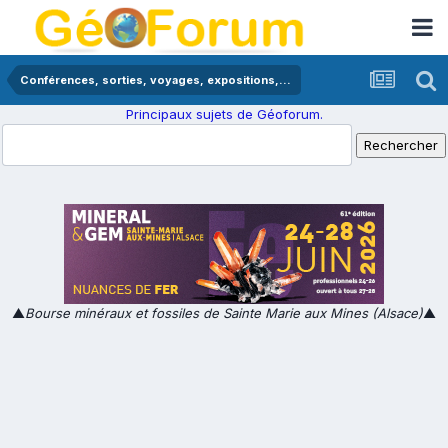
Conférences, sorties, voyages, expositions,...
Principaux sujets de Géoforum.
▲
Bourse minéraux et fossiles de Sainte Marie aux Mines (Alsace)
▲