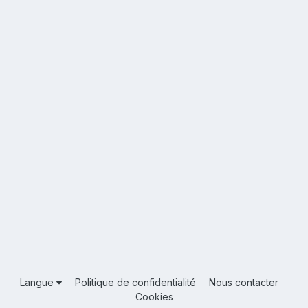
Langue
Politique de confidentialité
Nous contacter
Cookies