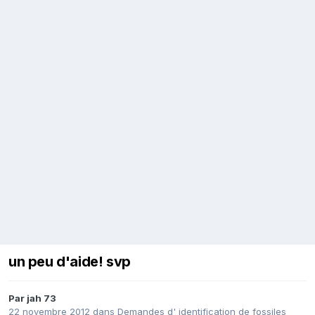
un peu d'aide! svp
Par
jah 73
22 novembre 2012
dans
Demandes d' identification de fossiles