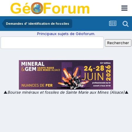
Demandes d' identification de fossiles
Principaux sujets de Géoforum.
▲
Bourse minéraux et fossiles de Sainte Marie aux Mines (Alsace)
▲