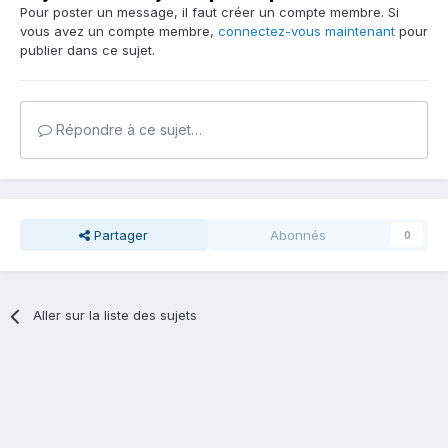
Pour poster un message, il faut créer un compte membre. Si
vous avez un compte membre,
connectez-vous maintenant
pour
publier dans ce sujet.
Répondre à ce sujet…
Partager
Abonnés
0
Aller sur la liste des sujets