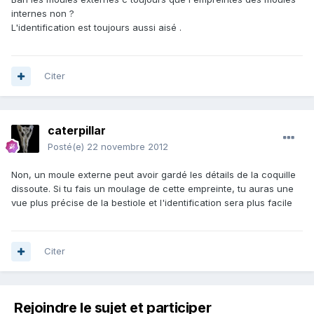
internes non ?
L'identification est toujours aussi aisé .
Citer
caterpillar
Posté(e)
22 novembre 2012
Non, un moule externe peut avoir gardé les détails de la coquille
dissoute. Si tu fais un moulage de cette empreinte, tu auras une
vue plus précise de la bestiole et l'identification sera plus facile
Citer
Rejoindre le sujet et participer