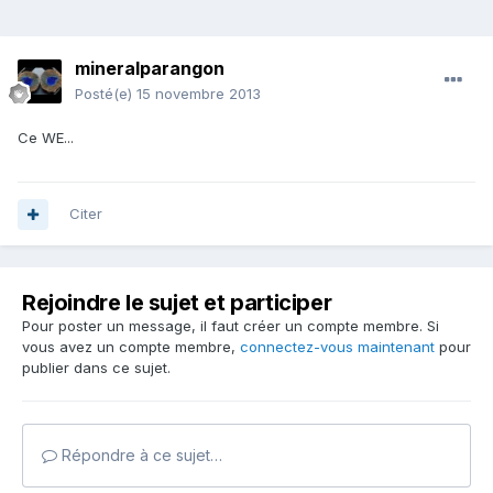
mineralparangon
Posté(e)
15 novembre 2013
Ce WE...
Citer
Rejoindre le sujet et participer
Pour poster un message, il faut créer un compte membre. Si
vous avez un compte membre,
connectez-vous maintenant
pour
publier dans ce sujet.
Répondre à ce sujet…