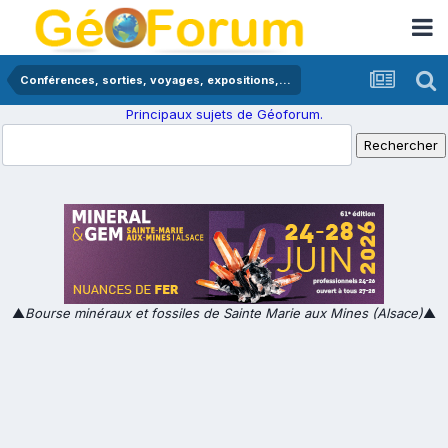
Conférences, sorties, voyages, expositions,...
Principaux sujets de Géoforum.
▲
Bourse minéraux et fossiles de Sainte Marie aux Mines (Alsace)
▲