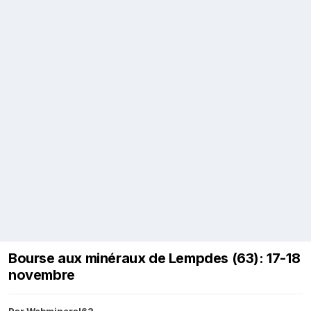
Bourse aux minéraux de Lempdes (63): 17-18
novembre