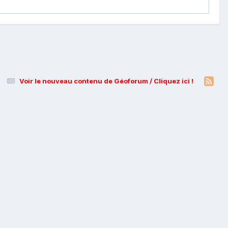
Voir le nouveau contenu de Géoforum / Cliquez ici !