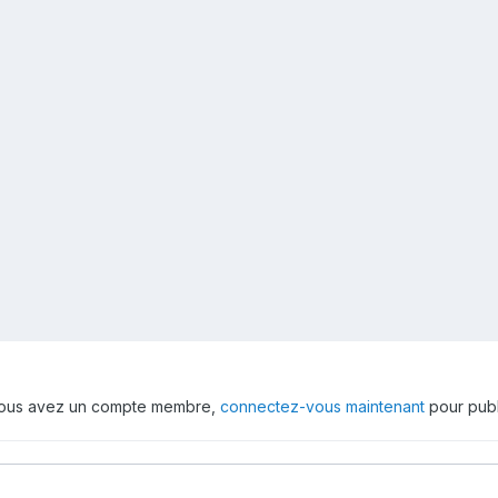
 vous avez un compte membre,
connectez-vous maintenant
pour publ