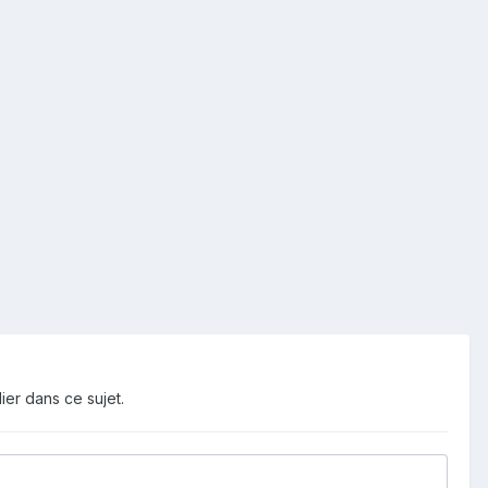
ier dans ce sujet.