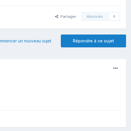
Partager
Abonnés
0
mmencer un nouveau sujet
Répondre à ce sujet