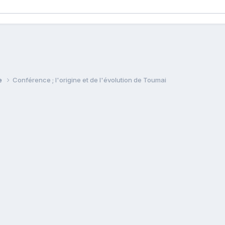
ie
Conférence ; l'origine et de l'évolution de Toumai