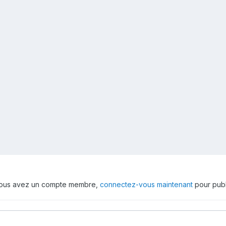
 vous avez un compte membre,
connectez-vous maintenant
pour publ