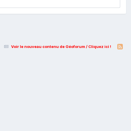
Voir le nouveau contenu de Géoforum / Cliquez ici !