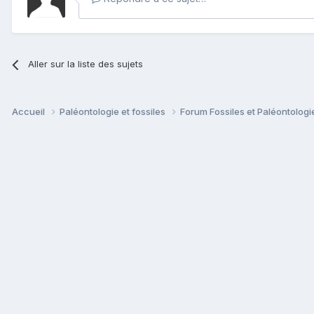
Aller sur la liste des sujets
Accueil
Paléontologie et fossiles
Forum Fossiles et Paléontolog