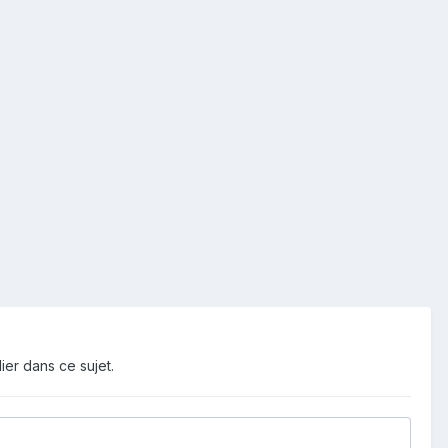
ier dans ce sujet.