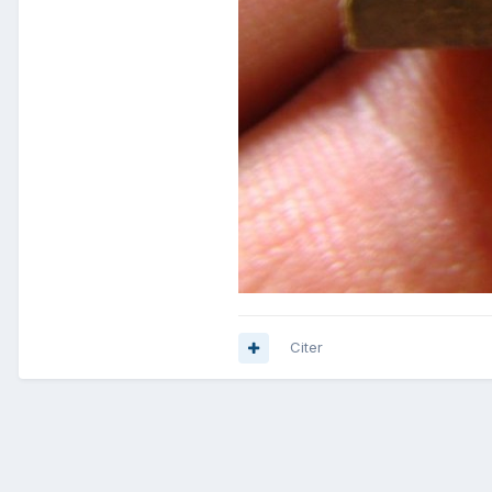
Citer