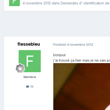
4 novembre 2012
dans
Demandes d' identification de 
flessebleu
Posté(e)
4 novembre 2012
bonjour.
j'ai trouvé ça hier mais je ne sais 
Membre
18