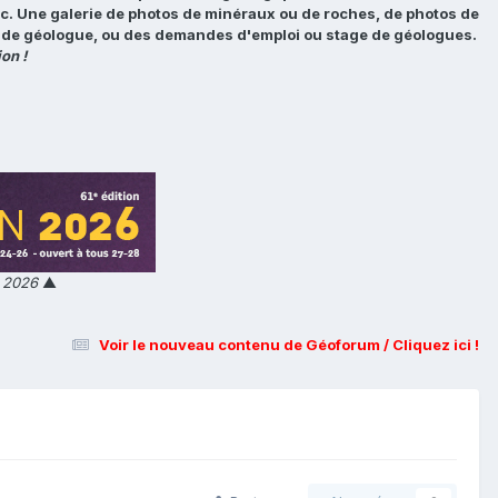
tc. Une galerie de photos de minéraux ou de roches, de photos de
loi de géologue, ou des demandes d'emploi ou stage de géologues.
on !
n 2026
▲
Voir le nouveau contenu de Géoforum / Cliquez ici !