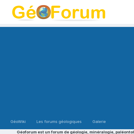
GéoWiki
Les forums géologiques
Galerie
Géoforum est un forum de géologie, minéralogie, paléontol