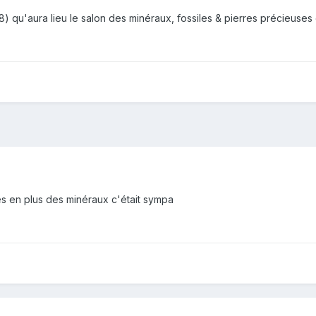
8) qu'aura lieu le salon des minéraux, fossiles & pierres précieuses
tes en plus des minéraux c'était sympa