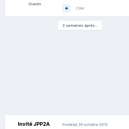
Guests
Citer
2 semaines après...
Invité JPP2A
Posté(e)
30 octobre 2012