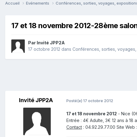
Accueil
Evénements
Conférences, sorties, voyages, expositions
17 et 18 novembre 2012-28ème salon 
Par Invité JPP2A
17 octobre 2012
dans
Conférences, sorties, voyages, e
Invité JPP2A
Posté(e)
17 octobre 2012
17 et 18 novembre 2012
- Nice (0
Entrée : 4€ Adulte, 3€ 12 ans à 18 a
Contact
: 04.92.29.77.00 Site Web 