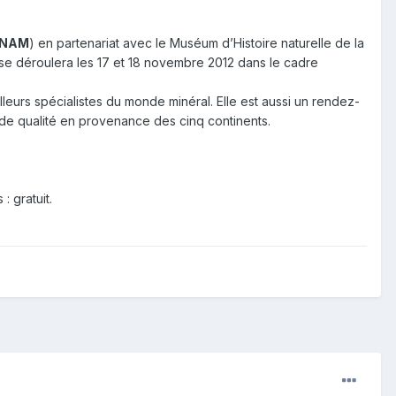
NAM
) en partenariat avec le Muséum d’Histoire naturelle de la
s se déroulera les 17 et 18 novembre 2012 dans le cadre
leurs spécialistes du monde minéral. Elle est aussi un rendez-
 de qualité en provenance des cinq continents.
: gratuit.