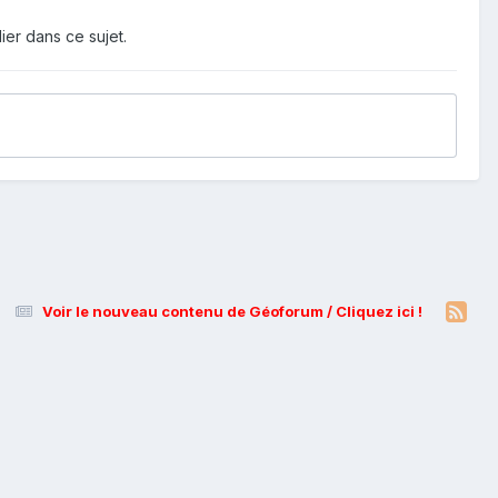
ier dans ce sujet.
Voir le nouveau contenu de Géoforum / Cliquez ici !