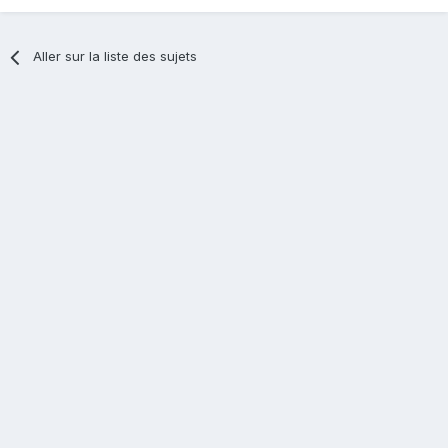
Aller sur la liste des sujets