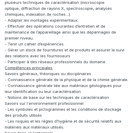
plusieurs techniques de caractérisation (microscopie
optique, diffraction de rayons X, spectroscopie, analyses
chimiques, indexation de roches…).
- Adapter les montages expérimentaux.
- Effectuer des opérations courantes d’entretien et de
maintenance de l’appareillage ainsi que les dépannages de
premier niveau.
- Tenir un cahier d’expériences.
- Gérer un stock de fournitures et de produits et assurer le suivi
des relations avec les fournisseurs
- Participer à des réseaux professionnels du domaine
Compétences principales
Savoirs généraux, théoriques ou disciplinaires
- Connaissance générale de la physique et de la chimie générale.
- Connaissance générale liée aux matériaux géologiques pour
leur identification ou leur caractérisation
- Notions de base sur les techniques de caractérisation
Savoirs sur l'environnement professionnel
- Les symboles et pictogrammes et les conditions de stockage
des produits utilisés
- Les risques et les règles d’hygiène et de sécurité relatifs aux
matériels aux matériaux utilisés.