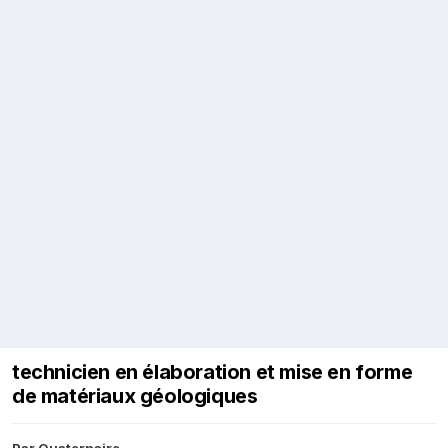
technicien en élaboration et mise en forme
de matériaux géologiques