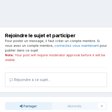
Rejoindre le sujet et participer
Pour poster un message, il faut créer un compte membre. Si
vous avez un compte membre,
connectez-vous maintenant
pour
publier dans ce sujet.
Note:
Your post will require moderator approval before it will be
visible.
Répondre à ce sujet…
Partager
Abonnés
0