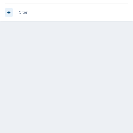
Citer