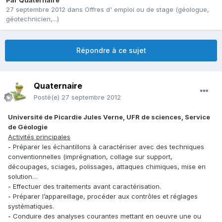
Par
Quaternaire
27 septembre 2012
dans
Offres d' emploi ou de stage (géologue,
géotechnicien,...)
Répondre à ce sujet
Quaternaire
Posté(e)
27 septembre 2012
Université de Picardie Jules Verne, UFR de sciences, Service
de Géologie
Activités principales
- Préparer les échantillons à caractériser avec des techniques
conventionnelles (imprégnation, collage sur support,
découpages, sciages, polissages, attaques chimiques, mise en
solution…
- Effectuer des traitements avant caractérisation.
- Préparer l’appareillage, procéder aux contrôles et réglages
systématiques.
- Conduire des analyses courantes mettant en oeuvre une ou