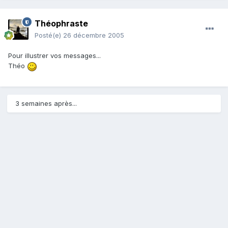
Théophraste
Posté(e)
26 décembre 2005
Pour illustrer vos messages...
Théo
3 semaines après...