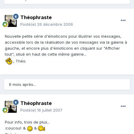
Théophraste
Posté(e)
26 décembre 2006
Nouvelle petite série d'émoticons pour illustrer vos messages,
accessible lors de la réalisation de vos messages via la galerie à
gauche, et encore plus d'émoticons en cliquant sur "Afficher
tout", situé en haut de cette même galerie...
, Théo.
6 mois après...
Théophraste
Posté(e)
16 juillet 2007
Pour info, trois de plus...
:coucou!: &
&