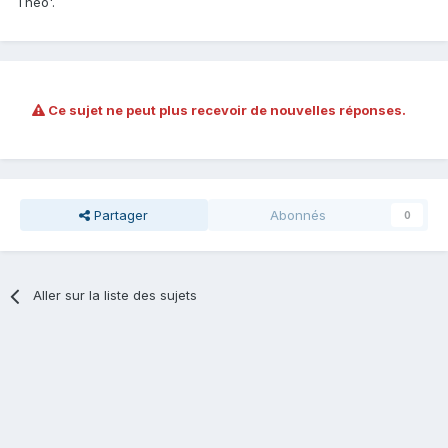
Théo'.
Ce sujet ne peut plus recevoir de nouvelles réponses.
Partager
Abonnés
0
Aller sur la liste des sujets