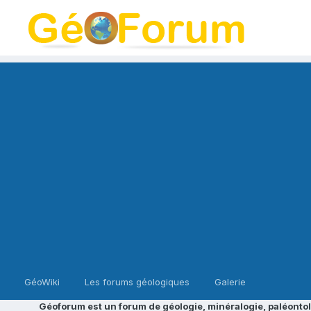
GéoWiki
Les forums géologiques
Galerie
Géoforum est un forum de géologie, minéralogie, paléontol