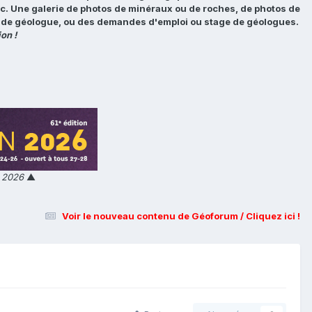
tc. Une galerie de photos de minéraux ou de roches, de photos de
loi de géologue, ou des demandes d'emploi ou stage de géologues.
on !
n 2026
▲
Voir le nouveau contenu de Géoforum / Cliquez ici !