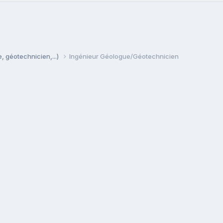
, géotechnicien,...)
Ingénieur Géologue/Géotechnicien