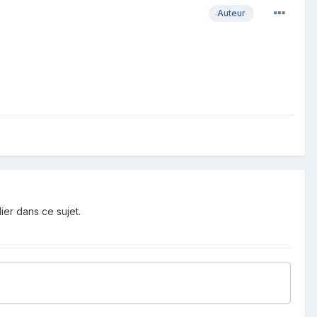
Auteur
ier dans ce sujet.