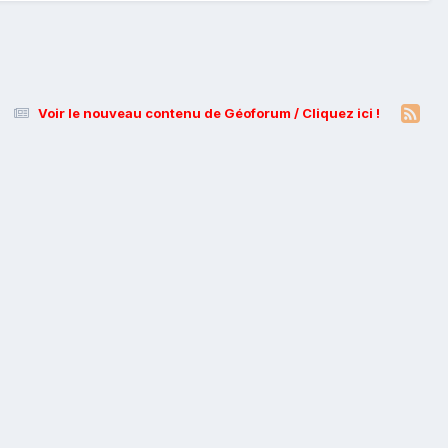
Voir le nouveau contenu de Géoforum / Cliquez ici !