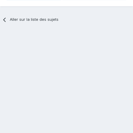
Aller sur la liste des sujets