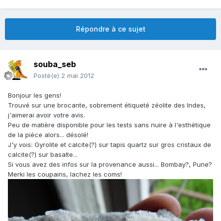
Répondre à ce sujet
souba_seb
Posté(e)
2 mai 2012
Bonjour les gens!
Trouvé sur une brocante, sobrement étiqueté zéolite des Indes,
j'aimerai avoir votre avis.
Peu de matière disponible pour les tests sans nuire à l'esthétique
de la pièce alors... désolé!
J'y vois: Gyrolite et calcite(?) sur tapis quartz sur gros cristaux de
calcite(?) sur basalte...
Si vous avez des infos sur la provenance aussi... Bombay?, Pune?
Merki les coupains, lachez les coms!