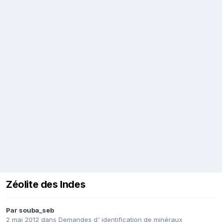
Zéolite des Indes
Par
souba_seb
2 mai 2012
dans
Demandes d' identification de minéraux