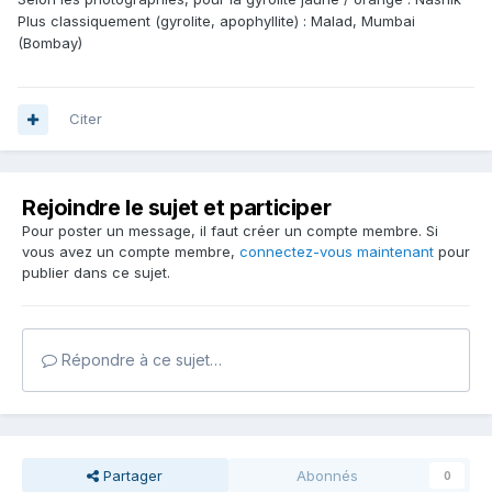
Plus classiquement (gyrolite, apophyllite) : Malad, Mumbai
(Bombay)
Citer
Rejoindre le sujet et participer
Pour poster un message, il faut créer un compte membre. Si
vous avez un compte membre,
connectez-vous maintenant
pour
publier dans ce sujet.
Répondre à ce sujet…
Partager
Abonnés
0