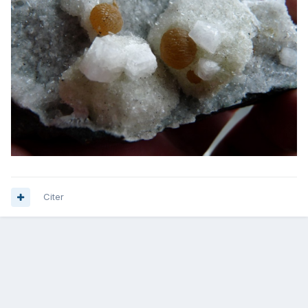
Citer