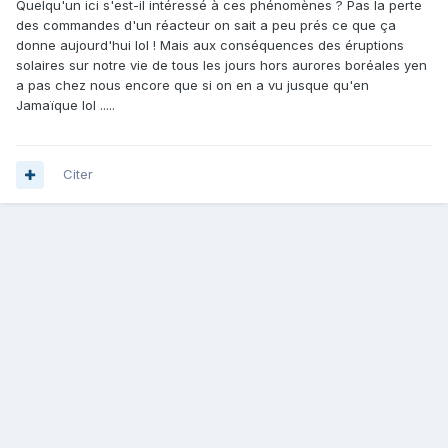
Quelqu'un ici s'est-il intéressé à ces phénomènes ? Pas la perte
des commandes d'un réacteur on sait a peu prés ce que ça
donne aujourd'hui lol ! Mais aux conséquences des éruptions
solaires sur notre vie de tous les jours hors aurores boréales yen
a pas chez nous encore que si on en a vu jusque qu'en
Jamaïque lol .....
Citer