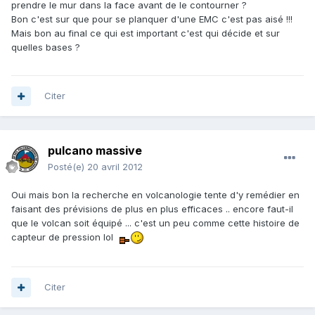
prendre le mur dans la face avant de le contourner ?
Bon c'est sur que pour se planquer d'une EMC c'est pas aisé !!!
Mais bon au final ce qui est important c'est qui décide et sur
quelles bases ?
Citer
pulcano massive
Posté(e)
20 avril 2012
Oui mais bon la recherche en volcanologie tente d'y remédier en
faisant des prévisions de plus en plus efficaces .. encore faut-il
que le volcan soit équipé ... c'est un peu comme cette histoire de
capteur de pression lol
Citer