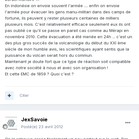
En indonésie on envoie souvent l'armée .... enfin on envoie
l'armée pour évacuer les gens manu-militari dans des camps de
fortune, ils peuvent y rester plusieurs centaines de milliers
plusieurs mois. C'est relativement efficace seulement eux ils ont
pas oublié ce qu'il se passe en pareil cas comme au Mérapi en
novembre 2010. Cette évacuation a été menée en 24h ... c'est un
des plus gros succès de la volcanologie du début du XXI ème
siècle de mon humble avis, les scientifiques ayant sentis que la
puissance du volcan serait hors du commun.
Maintenant je doute fort que ce type de réaction soit compatible
avec notre société à nous et avec son organisation !
Et cette EMC de 1859 ? Quoi c'est ?
Citer
JexSavoie
Posté(e)
23 avril 2012