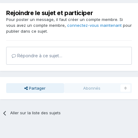
Rejoindre le sujet et participer
Pour poster un message, il faut créer un compte membre. Si
vous avez un compte membre,
connectez-vous maintenant
pour
publier dans ce sujet.
Répondre à ce sujet…
Partager
Abonnés
0
Aller sur la liste des sujets