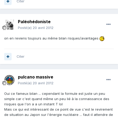
Citer
Paléohédoniste
Posté(e)
20 avril 2012
on en reviens toujours au même bilan risques/avantages
Citer
pulcano massive
Posté(e)
20 avril 2012
Oui ce fameux bilan ... cependant la formule est juste un peu
simple car c'est quand même un peu lié à la connaissance des
risques que l'on a a un instant T lol
Mais ce qui est intéressant de ce point de vue c'est le revirement
de situation au Japon sur l'énergie nucléaire ... faut-il attendre de