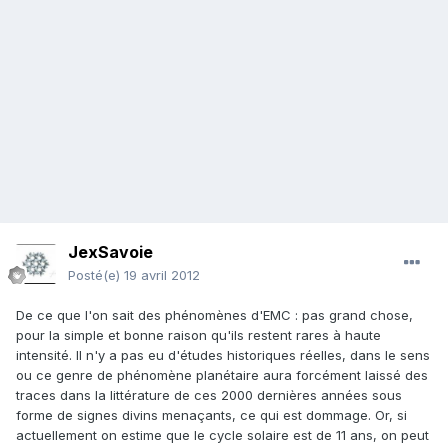
JexSavoie
Posté(e)
19 avril 2012
De ce que l'on sait des phénomènes d'EMC : pas grand chose,
pour la simple et bonne raison qu'ils restent rares à haute
intensité. Il n'y a pas eu d'études historiques réelles, dans le sens
ou ce genre de phénomène planétaire aura forcément laissé des
traces dans la littérature de ces 2000 dernières années sous
forme de signes divins menaçants, ce qui est dommage. Or, si
actuellement on estime que le cycle solaire est de 11 ans, on peut