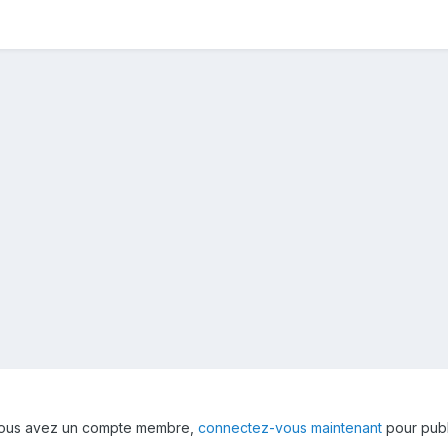
 vous avez un compte membre,
connectez-vous maintenant
pour publ