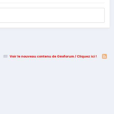
Voir le nouveau contenu de Géoforum / Cliquez ici !