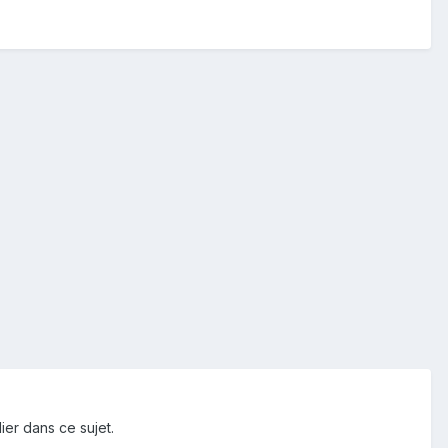
ier dans ce sujet.