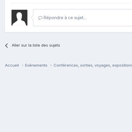
Répondre à ce sujet…
Aller sur la liste des sujets
Accueil
Evénements
Conférences, sorties, voyages, expositions