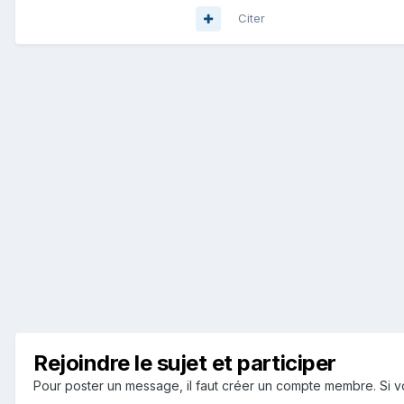
Citer
Rejoindre le sujet et participer
Pour poster un message, il faut créer un compte membre. Si