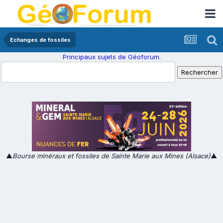
Echanges de fossiles
Principaux sujets de Géoforum.
▲
Bourse minéraux et fossiles de Sainte Marie aux Mines (Alsace)
▲