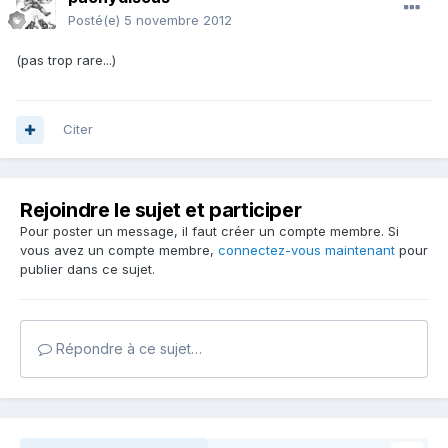
Posté(e)
5 novembre 2012
(pas trop rare...)
Citer
Rejoindre le sujet et participer
Pour poster un message, il faut créer un compte membre. Si
vous avez un compte membre,
connectez-vous maintenant
pour
publier dans ce sujet.
Répondre à ce sujet…