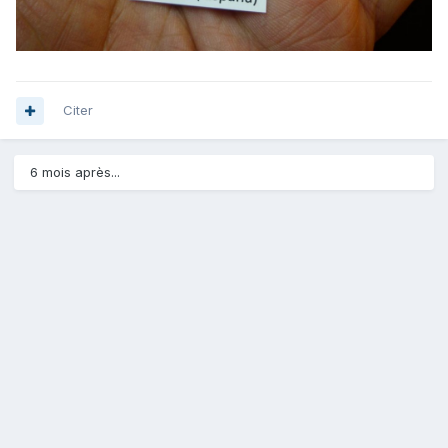
Citer
6 mois après...