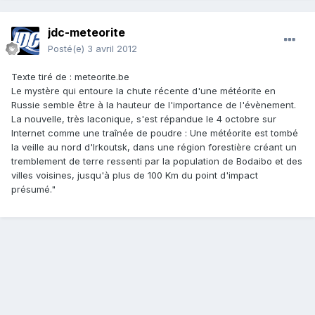
jdc-meteorite
Posté(e)
3 avril 2012
Texte tiré de : meteorite.be
Le mystère qui entoure la chute récente d'une météorite en
Russie semble être à la hauteur de l'importance de l'évènement.
La nouvelle, très laconique, s'est répandue le 4 octobre sur
Internet comme une traînée de poudre : Une météorite est tombé
la veille au nord d'Irkoutsk, dans une région forestière créant un
tremblement de terre ressenti par la population de Bodaibo et des
villes voisines, jusqu'à plus de 100 Km du point d'impact
présumé."