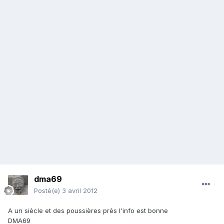
dma69
Posté(e)
3 avril 2012
A un siècle et des poussières près l'info est bonne
DMA69