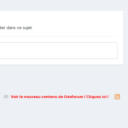
ier dans ce sujet.
Voir le nouveau contenu de Géoforum / Cliquez ici !