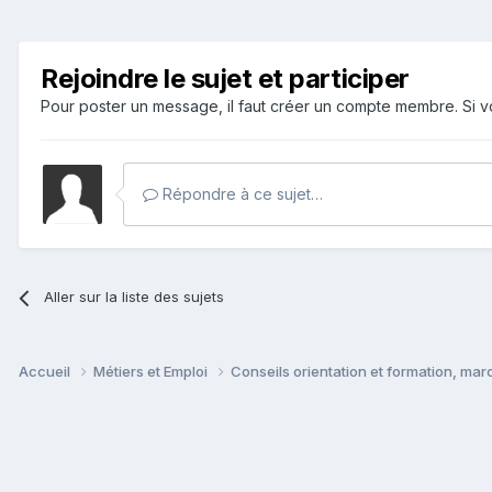
Rejoindre le sujet et participer
Pour poster un message, il faut créer un compte membre. Si
Répondre à ce sujet…
Aller sur la liste des sujets
Accueil
Métiers et Emploi
Conseils orientation et formation, mar