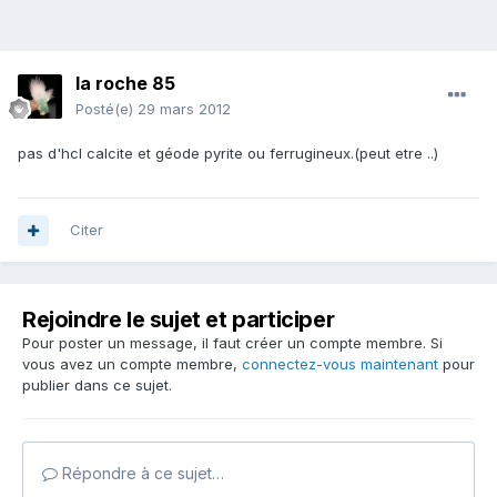
la roche 85
Posté(e)
29 mars 2012
pas d'hcl calcite et géode pyrite ou ferrugineux.(peut etre ..)
Citer
Rejoindre le sujet et participer
Pour poster un message, il faut créer un compte membre. Si
vous avez un compte membre,
connectez-vous maintenant
pour
publier dans ce sujet.
Répondre à ce sujet…