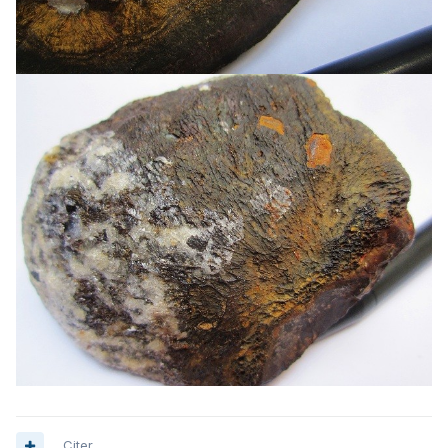
Citer