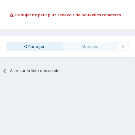
Ce sujet ne peut plus recevoir de nouvelles réponses.
Partager
Abonnés
0
Aller sur la liste des sujets