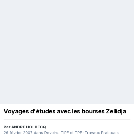
Voyages d'études avec les bourses Zellidja
Par
ANDRE HOLBECQ
26 février 2007
dans
Devoirs, TIPE et TPE (Travaux Pratiques