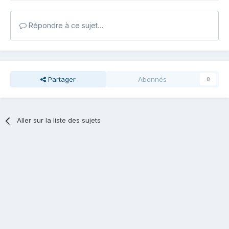
Répondre à ce sujet…
Partager
Abonnés
0
Aller sur la liste des sujets