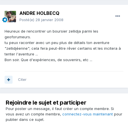
ANDRE HOLBECQ
Posté(e)
28 janvier 2008
Heureux de rencontrer un boursier zellidja parmi les
geoforumeurs.
tu peux raconter avec un peu plus de détails ton aventure
"zellidjéenne"; cela fera peut-être rêver certains et les incitera à
tenter l'aventure ...
Bon soir. Que d'expériences, de souvenirs, etc ...
Citer
Rejoindre le sujet et participer
Pour poster un message, il faut créer un compte membre. Si
vous avez un compte membre,
connectez-vous maintenant
pour
publier dans ce sujet.