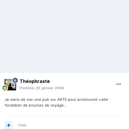
Théophraste
Posté(e)
26 janvier 2008
Je viens de voir une pub sur ARTE pour promouvoir cette
fondation de bourses de voyage...
Citer