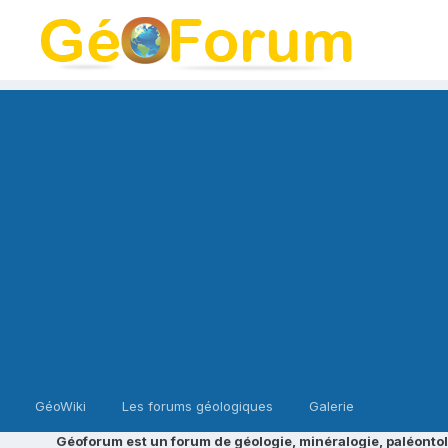
GéoWiki
Les forums géologiques
Galerie
Géoforum est un forum de géologie, minéralogie, paléontol