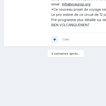
email :
info@sveurop.org
*Ce nouveau projet de voyage ne p
Le prix estimé de ce circuit de 12
Pré-programme plus détaillé sur 
BIEN VOLCANIQUEMENT
Citer
4 semaines après...