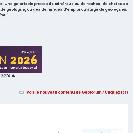
tc. Une galerie de photos de minéraux ou de roches, de photos de
loi de géologue, ou des demandes d'emploi ou stage de géologues.
on !
n 2026
▲
Voir le nouveau contenu de Géoforum / Cliquez ici !