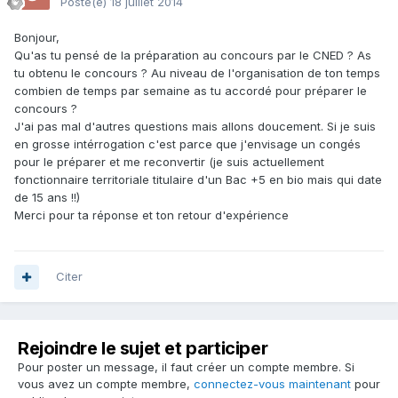
Posté(e)
18 juillet 2014
Bonjour,
Qu'as tu pensé de la préparation au concours par le CNED ? As
tu obtenu le concours ? Au niveau de l'organisation de ton temps
combien de temps par semaine as tu accordé pour préparer le
concours ?
J'ai pas mal d'autres questions mais allons doucement. Si je suis
en grosse intérrogation c'est parce que j'envisage un congés
pour le préparer et me reconvertir (je suis actuellement
fonctionnaire territoriale titulaire d'un Bac +5 en bio mais qui date
de 15 ans !!)
Merci pour ta réponse et ton retour d'expérience
Citer
Rejoindre le sujet et participer
Pour poster un message, il faut créer un compte membre. Si
vous avez un compte membre,
connectez-vous maintenant
pour