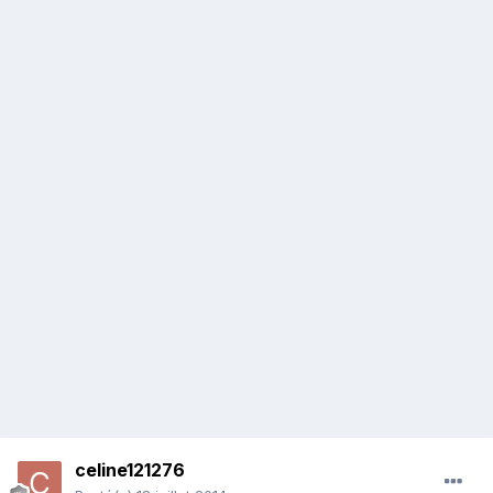
celine121276