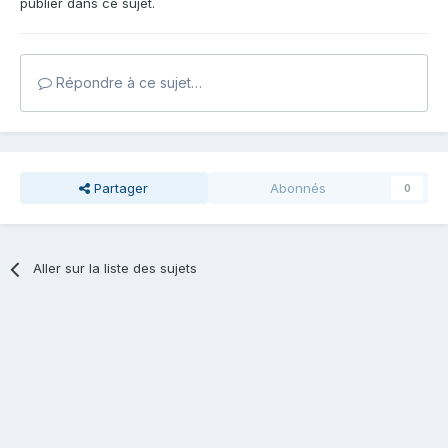
publier dans ce sujet.
Répondre à ce sujet…
Partager
Abonnés
0
Aller sur la liste des sujets