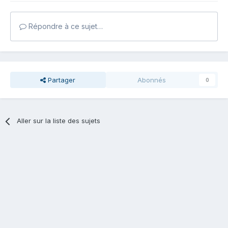
Répondre à ce sujet…
Partager
Abonnés
0
Aller sur la liste des sujets