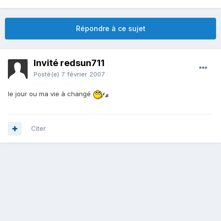
Répondre à ce sujet
Invité redsun711
Posté(e)
7 février 2007
le jour ou ma vie à changé
Citer