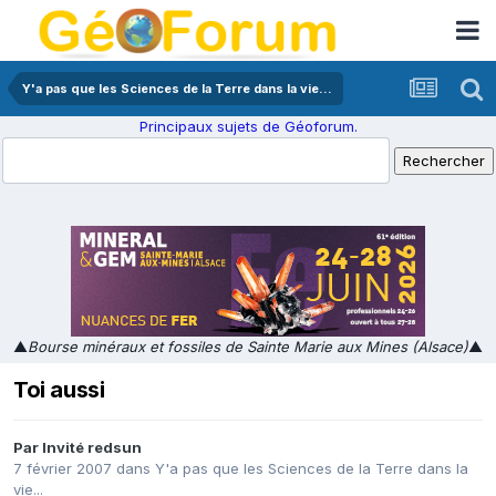
Y'a pas que les Sciences de la Terre dans la vie...
Principaux sujets de Géoforum.
▲
Bourse minéraux et fossiles de Sainte Marie aux Mines (Alsace)
▲
Toi aussi
Par Invité redsun
7 février 2007
dans
Y'a pas que les Sciences de la Terre dans la
vie...