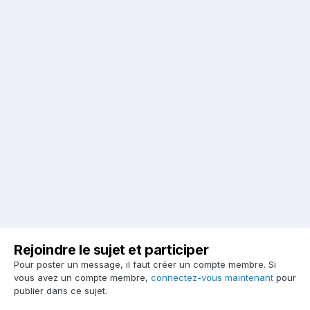
Rejoindre le sujet et participer
Pour poster un message, il faut créer un compte membre. Si
vous avez un compte membre,
connectez-vous maintenant
pour
publier dans ce sujet.